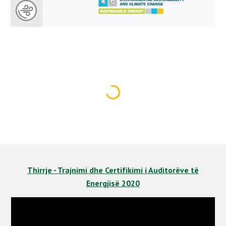
Thirrje - Trajnimi dhe Certifikimi i Auditorëve të
Energjisë 2020