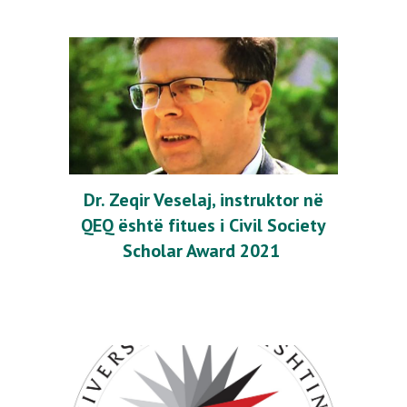
Dr. Zeqir Veselaj, instruktor në
QEQ është fitues i Civil Society
Scholar Award 2021