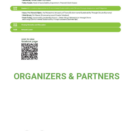
ORGANIZERS & PARTNERS