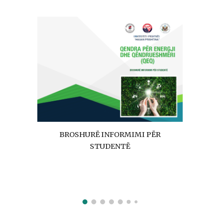
BROSHURË INFORMIMI PËR
STUDENTË