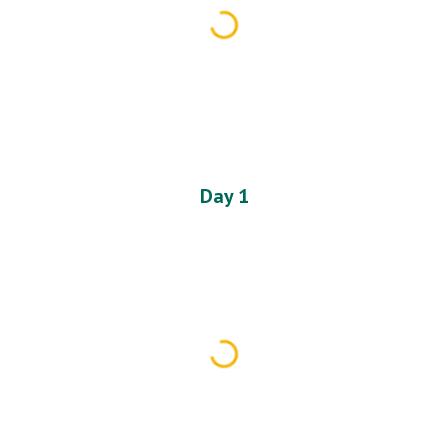
Day 1