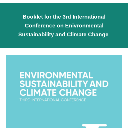
Booklet for the 3rd International
Conference on Enivronmental
Sustainability and Climate Change